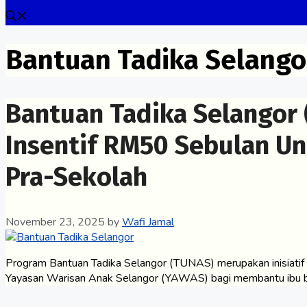
Bantuan Tadika Selango
Bantuan Tadika Selangor 
Insentif RM50 Sebulan U
Pra-Sekolah
November 23, 2025
by
Wafi Jamal
Program Bantuan Tadika Selangor (TUNAS) merupakan inisiatif 
Yayasan Warisan Anak Selangor (YAWAS) bagi membantu ibu 