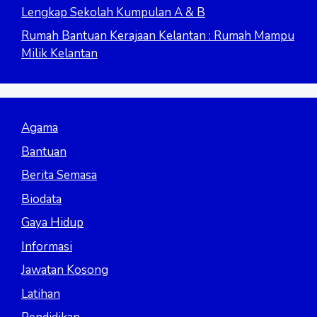
Lengkap Sekolah Kumpulan A & B
Rumah Bantuan Kerajaan Kelantan : Rumah Mampu
Milik Kelantan
Agama
Bantuan
Berita Semasa
Biodata
Gaya Hidup
Informasi
Jawatan Kosong
Latihan