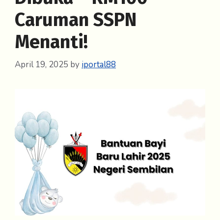
Caruman SSPN
Menanti!
April 19, 2025
by
iportal88