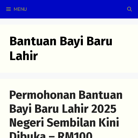
Skip
MENU
to
content
Bantuan Bayi Baru
Lahir
Permohonan Bantuan
Bayi Baru Lahir 2025
Negeri Sembilan Kini
Dibuka – RM100