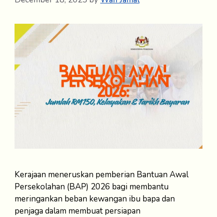
Kerajaan meneruskan pemberian Bantuan Awal
Persekolahan (BAP) 2026 bagi membantu
meringankan beban kewangan ibu bapa dan
penjaga dalam membuat persiapan