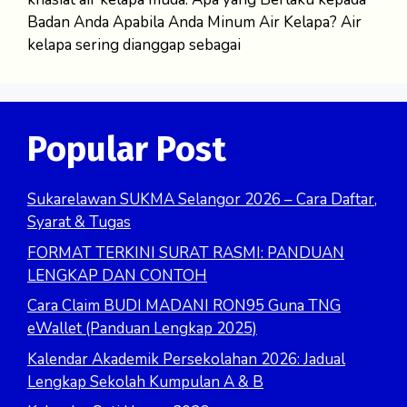
Badan Anda Apabila Anda Minum Air Kelapa? Air
kelapa sering dianggap sebagai
Popular Post
Sukarelawan SUKMA Selangor 2026 – Cara Daftar,
Syarat & Tugas
FORMAT TERKINI SURAT RASMI: PANDUAN
LENGKAP DAN CONTOH
Cara Claim BUDI MADANI RON95 Guna TNG
eWallet (Panduan Lengkap 2025)
Kalendar Akademik Persekolahan 2026: Jadual
Lengkap Sekolah Kumpulan A & B